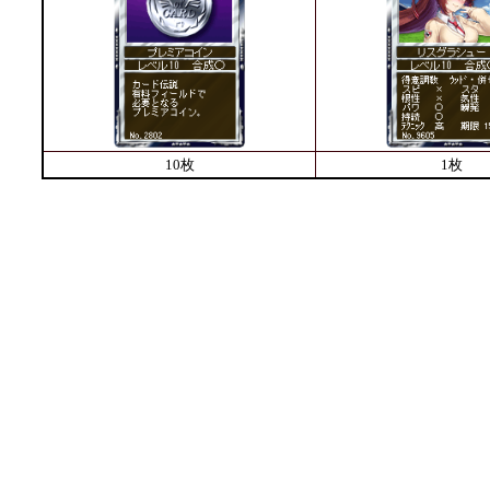
10枚
1枚