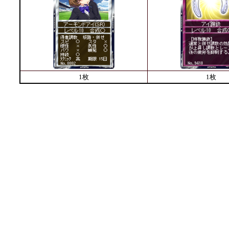
1枚
1枚