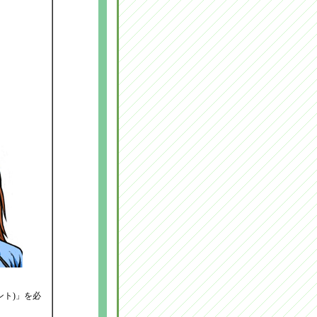
ト)」を必