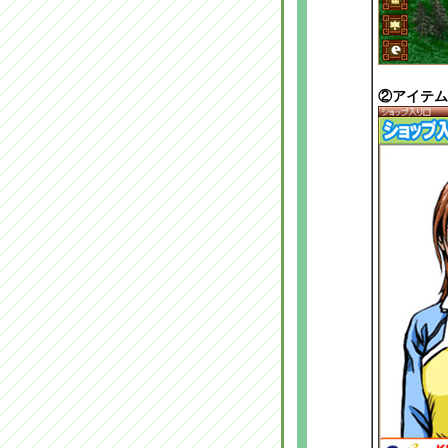
②アイテム