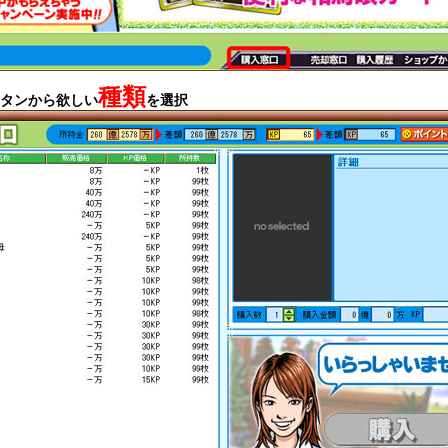
種類
タンから欲しい
を選択