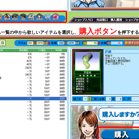
購入ボタン
一覧の中から欲しいアイテムを選択し、
を押下する