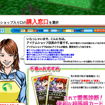
購入窓口
ショップ入り口の
を選択